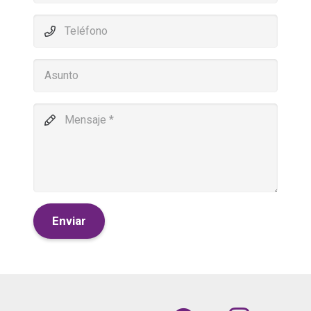
Enviar