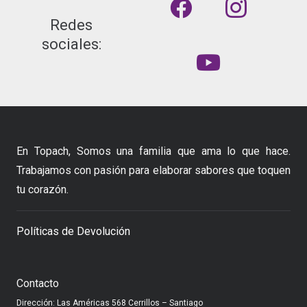
Redes
sociales:
En Topach, Somos una familia que ama lo que hace.
Trabajamos con pasión para elaborar sabores que toquen
tu corazón.
Políticas de Devolución
Contacto
Dirección: Las Américas 568 Cerrillos – Santiago