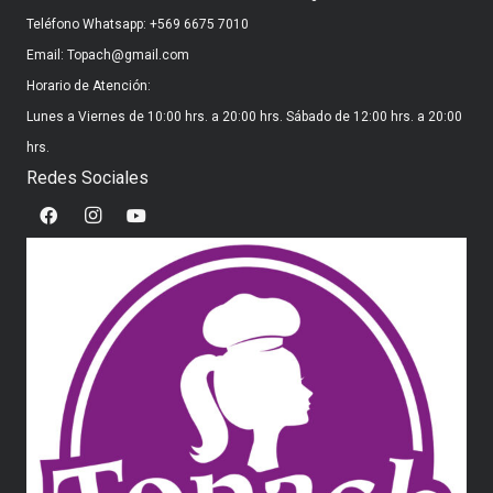
Teléfono Whatsapp: +569 6675 7010
Email: Topach@gmail.com
Horario de Atención:
Lunes a Viernes de 10:00 hrs. a 20:00 hrs. Sábado de 12:00 hrs. a 20:00
hrs.
Redes Sociales