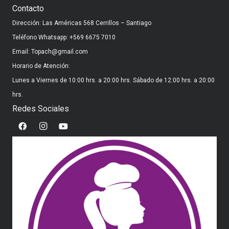
Contacto
Dirección: Las Américas 568 Cerrillos – Santiago
Teléfono Whatsapp: +569 6675 7010
Email: Topach@gmail.com
Horario de Atención:
Lunes a Viernes de 10:00 hrs. a 20:00 hrs. Sábado de 12:00 hrs. a 20:00
hrs.
Redes Sociales