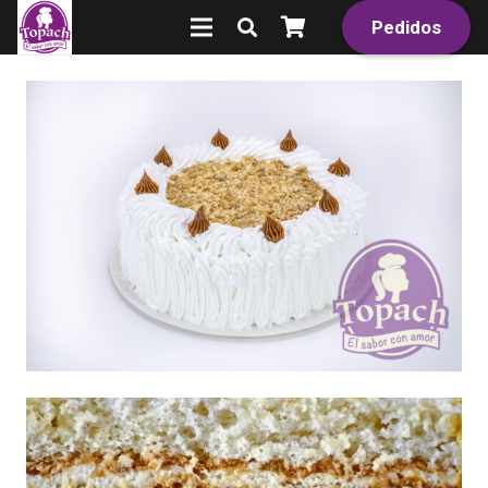
Pedidos