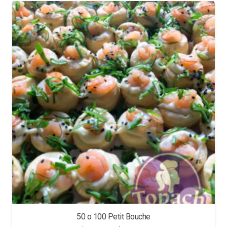
50 o 100 Petit Bouche