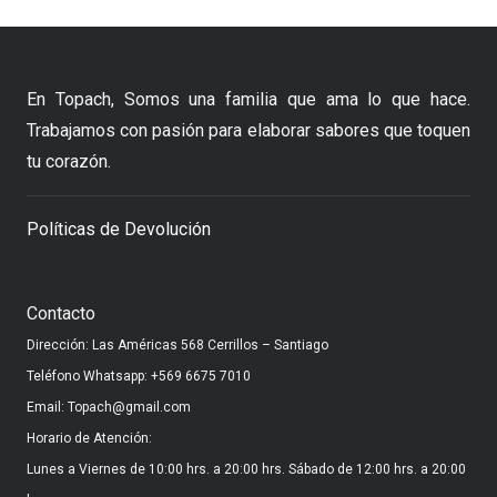
En Topach, Somos una familia que ama lo que hace.
Trabajamos con pasión para elaborar sabores que toquen
tu corazón.
Políticas de Devolución
Contacto
Dirección: Las Américas 568 Cerrillos – Santiago
Teléfono Whatsapp: +569 6675 7010
Email: Topach@gmail.com
Horario de Atención:
Lunes a Viernes de 10:00 hrs. a 20:00 hrs. Sábado de 12:00 hrs. a 20:00