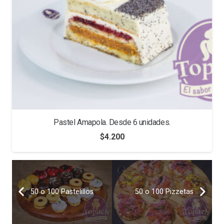
Pastel Amapola. Desde 6 unidades.
$
4.200
50 o 100 Pastelillos
50 o 100 Pizzetas