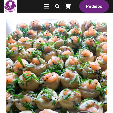
Pedidos